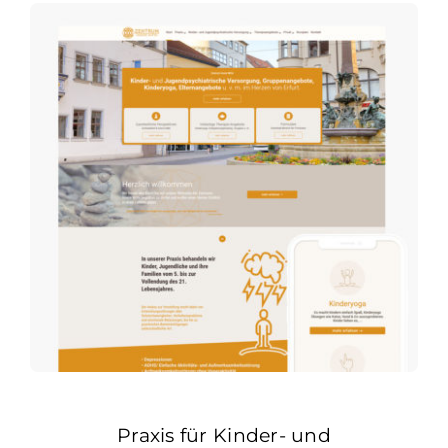
Praxis für Kinder- und