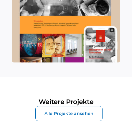
Weitere Projekte
Alle Projekte ansehen