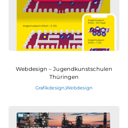
Webdesign – Jugendkunstschulen
Thüringen
Grafikdesign
,
Webdesign