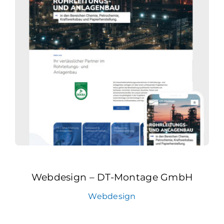
Webdesign – DT-Montage GmbH
Webdesign