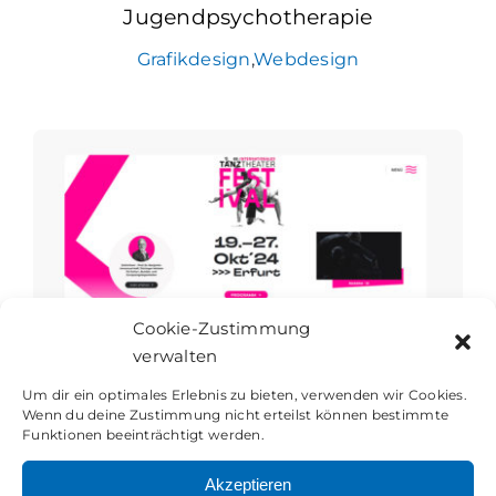
Jugendpsychotherapie
Grafikdesign
,
Webdesign
Cookie-Zustimmung
verwalten
Um dir ein optimales Erlebnis zu bieten, verwenden wir Cookies.
Wenn du deine Zustimmung nicht erteilst können bestimmte
Funktionen beeinträchtigt werden.
Akzeptieren