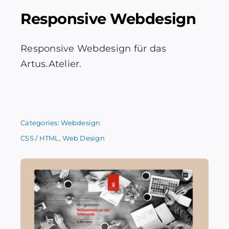
Responsive Webdesign
Responsive Webdesign für das
Artus.Atelier.
Categories:
Webdesign
CSS / HTML
,
Web Design