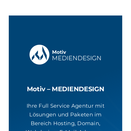
Motiv – MEDIENDESIGN
Ihre Full Service Agentur mit
Lösungen und Paketen im
Bereich Hosting, Domain,